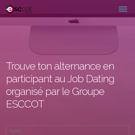
Trouve ton alternance en
participant au Job Dating
organisé par le Groupe
ESCCOT