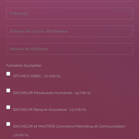
Formation Souhaitée :
BTS MCO-NDRC : 10/06/21
BACHELOR Ressources Humaines : 15/06/21
BACHELOR Banque-Assurance : 22/06/21
BACHELOR et MASTERE Commerce Marketing et Communication :
17/06/21